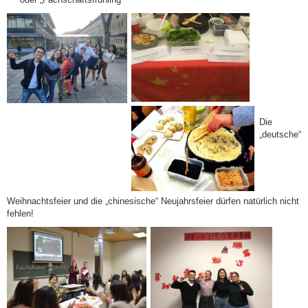
Die
„deutsche“
Weihnachtsfeier und die „chinesische“ Neujahrsfeier dürfen natürlich nicht
fehlen!