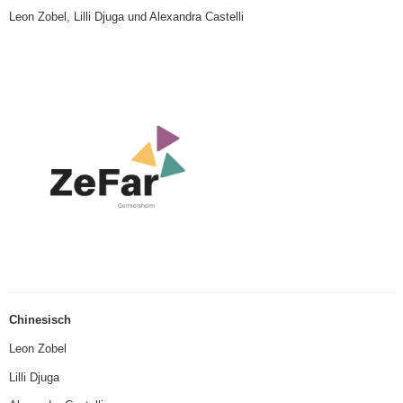
Leon Zobel, Lilli Djuga und Alexandra Castelli
Chinesisch
Leon Zobel
Lilli Djuga